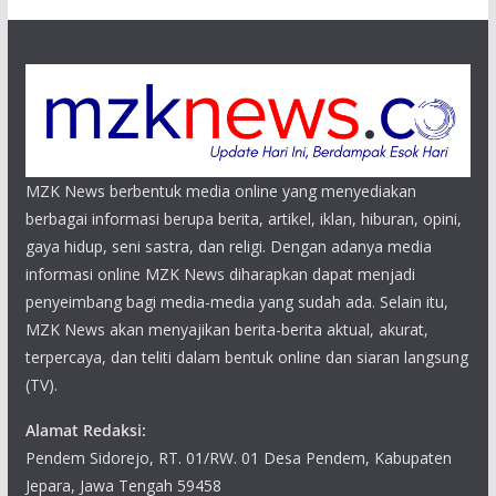
MZK News berbentuk media online yang menyediakan
berbagai informasi berupa berita, artikel, iklan, hiburan, opini,
gaya hidup, seni sastra, dan religi. Dengan adanya media
informasi online MZK News diharapkan dapat menjadi
penyeimbang bagi media-media yang sudah ada. Selain itu,
MZK News akan menyajikan berita-berita aktual, akurat,
terpercaya, dan teliti dalam bentuk online dan siaran langsung
(TV).
Alamat Redaksi:
Pendem Sidorejo, RT. 01/RW. 01 Desa Pendem, Kabupaten
Jepara, Jawa Tengah 59458