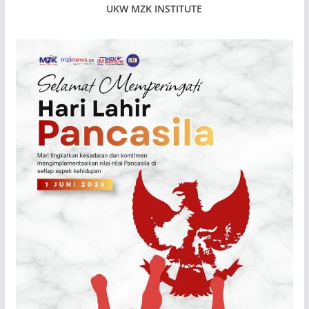
UKW MZK INSTITUTE