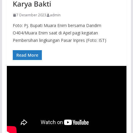
Karya Bakti
7 Desember 2023
admin
Foto: Pj. Bupati Muara Enim bersama Dandim
O404/Muara Enim saat di Apel pagi kegiatan
Pembersihan lingkungan Pasar Inpres (Foto: IST)
Read More