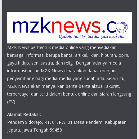
MZK News berbentuk media online yang menyediakan
berbagai informasi berupa berita, artikel, iklan, hiburan, opini,
gaya hidup, seni sastra, dan religi. Dengan adanya media
informasi online MZK News diharapkan dapat menjadi
penyeimbang bagi media-media yang sudah ada. Selain itu,
MZK News akan menyajikan berita-berita aktual, akurat,
terpercaya, dan teliti dalam bentuk online dan siaran langsung
(TV).
Alamat Redaksi:
Pendem Sidorejo, RT. 01/RW. 01 Desa Pendem, Kabupaten
Jepara, Jawa Tengah 59458