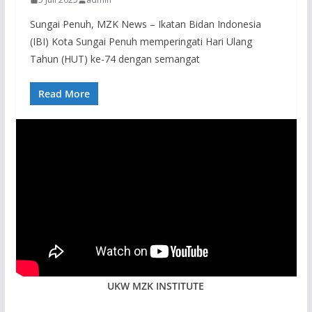
Sungai Penuh, MZK News – Ikatan Bidan Indonesia
(IBI) Kota Sungai Penuh memperingati Hari Ulang
Tahun (HUT) ke-74 dengan semangat
Read More
UKW MZK INSTITUTE