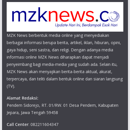
MZK News berbentuk media online yang menyediakan
berbagai informasi berupa berita, artikel, iklan, hiburan, opini,
gaya hidup, seni sastra, dan religi. Dengan adanya media
informasi online MZK News diharapkan dapat menjadi
penyeimbang bagi media-media yang sudah ada. Selain itu,
MZK News akan menyajikan berita-berita aktual, akurat,
terpercaya, dan teliti dalam bentuk online dan siaran langsung
(TV).
Alamat Redaksi:
Pendem Sidorejo, RT. 01/RW. 01 Desa Pendem, Kabupaten
Jepara, Jawa Tengah 59458
Call Center
: 082211604347