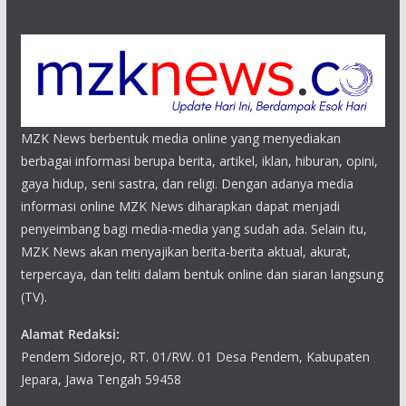
MZK News berbentuk media online yang menyediakan
berbagai informasi berupa berita, artikel, iklan, hiburan, opini,
gaya hidup, seni sastra, dan religi. Dengan adanya media
informasi online MZK News diharapkan dapat menjadi
penyeimbang bagi media-media yang sudah ada. Selain itu,
MZK News akan menyajikan berita-berita aktual, akurat,
terpercaya, dan teliti dalam bentuk online dan siaran langsung
(TV).
Alamat Redaksi:
Pendem Sidorejo, RT. 01/RW. 01 Desa Pendem, Kabupaten
Jepara, Jawa Tengah 59458