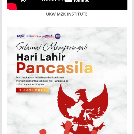
UKW MZK INSTITUTE