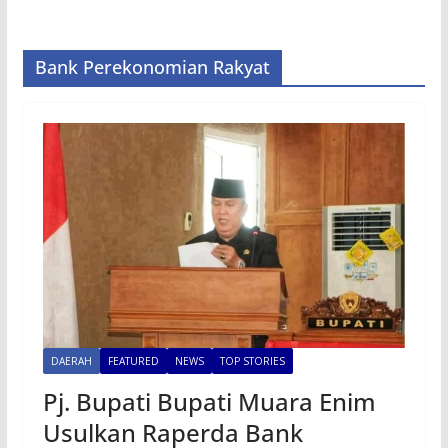
Bank Perekonomian Rakyat
DAERAH
FEATURED
NEWS
TOP STORIES
Pj. Bupati Bupati Muara Enim
Usulkan Raperda Bank