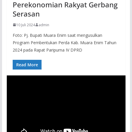
Perekonomian Rakyat Gerbang
Serasan
10 Juli 2024
admin
Foto: Pj. Bupati Muara Enim saat mengusulkan
Program Pembentukan Perda Kab. Muara Enim Tahun
2024 pada Rapat Paripurna IV DPRD
Read More