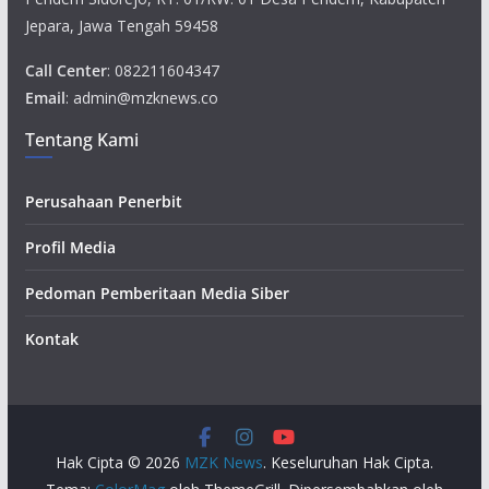
Jepara, Jawa Tengah 59458
Call Center
: 082211604347
Email
: admin@mzknews.co
Tentang Kami
Perusahaan Penerbit
Profil Media
Pedoman Pemberitaan Media Siber
Kontak
Hak Cipta © 2026
MZK News
. Keseluruhan Hak Cipta.