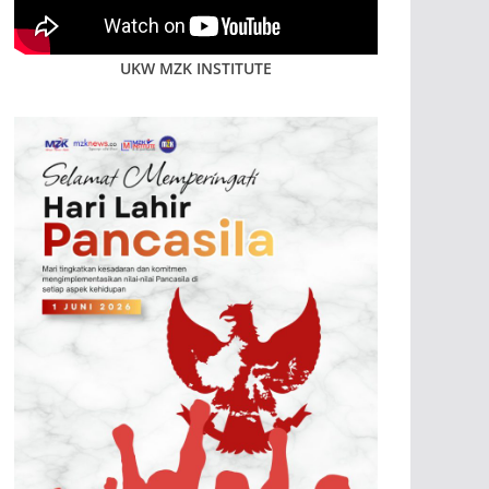
UKW MZK INSTITUTE