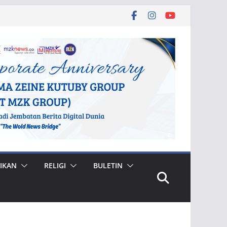
IKAN
RELIGI
BULETIN