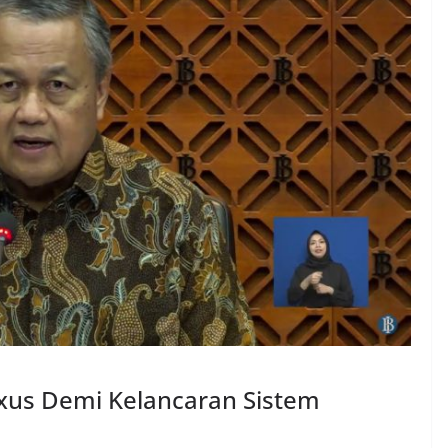
xus Demi Kelancaran Sistem