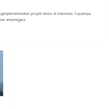
ngimplementasikan proyek Nexus di Indonesia. Tujuannya
ran antarnegara.