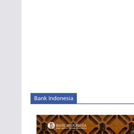
Bank Indonesia