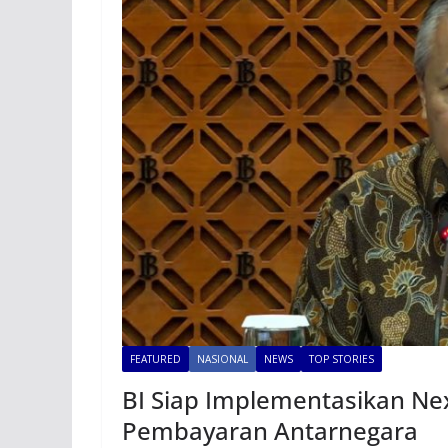
FEATURED
NASIONAL
NEWS
TOP STORIES
BI Siap Implementasikan Ne
Pembayaran Antarnegara