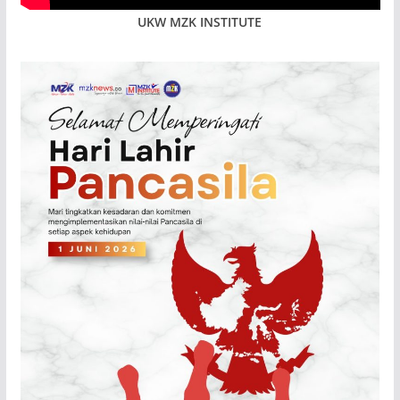
UKW MZK INSTITUTE