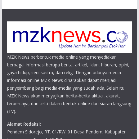
MZK News berbentuk media online yang menyediakan
berbagai informasi berupa berita, artikel, iklan, hiburan, opini,
gaya hidup, seni sastra, dan religi. Dengan adanya media
informasi online MZK News diharapkan dapat menjadi
penyeimbang bagi media-media yang sudah ada. Selain itu,
MZK News akan menyajikan berita-berita aktual, akurat,
terpercaya, dan teliti dalam bentuk online dan siaran langsung
(TV).
Alamat Redaksi:
Pendem Sidorejo, RT. 01/RW. 01 Desa Pendem, Kabupaten