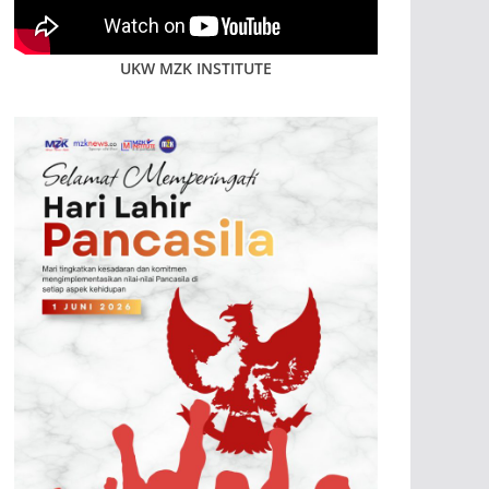
UKW MZK INSTITUTE