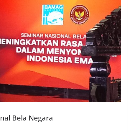
nal Bela Negara