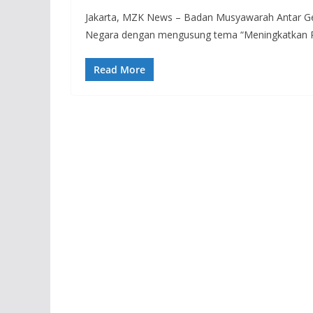
Jakarta, MZK News – Badan Musyawarah Antar Ge
Negara dengan mengusung tema “Meningkatkan 
Read More