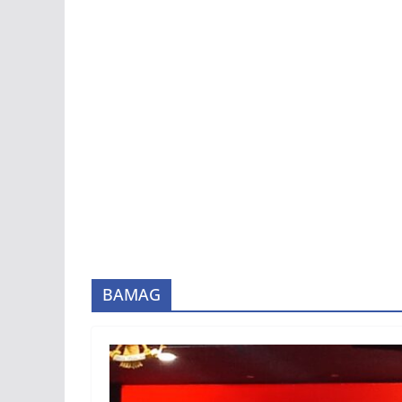
BAMAG