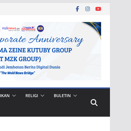
IKAN
RELIGI
BULETIN