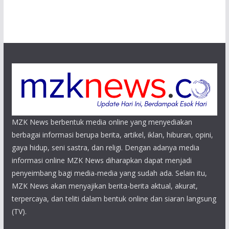
MZK News berbentuk media online yang menyediakan
berbagai informasi berupa berita, artikel, iklan, hiburan, opini,
gaya hidup, seni sastra, dan religi. Dengan adanya media
informasi online MZK News diharapkan dapat menjadi
penyeimbang bagi media-media yang sudah ada. Selain itu,
MZK News akan menyajikan berita-berita aktual, akurat,
terpercaya, dan teliti dalam bentuk online dan siaran langsung
(TV).