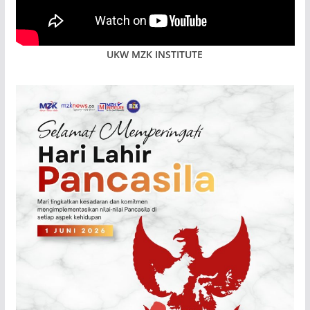
UKW MZK INSTITUTE