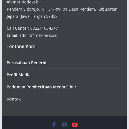
Alamat Redaksi:
Pendem Sidorejo, RT. 01/RW. 01 Desa Pendem, Kabupaten
Jepara, Jawa Tengah 59458
Call Center
: 082211604347
Email
: admin@mzknews.co
Tentang Kami
Perusahaan Penerbit
Profil Media
Pedoman Pemberitaan Media Siber
Kontak