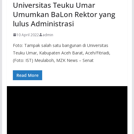
Universitas Teuku Umar
Umumkan BaLon Rektor yang
lulus Administrasi
10 April 2022
admin
Foto: Tampak salah satu bangunan di Universitas
Teuku Umar, Kabupaten Aceh Barat, Aceh/Fitriadi,
(Foto: IST) Meulaboh, MZK News – Senat
Read More