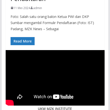
11 Mei 2024
admin
Foto: Salah satu orang balon Ketua PWI dan DKP
Sumbar mengambil Formulir Pendaftaran (Foto: IST)
Padang, MZK News – Sebagai
Read More
UKW MZK INSTITUTE