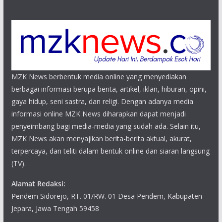
MZK News berbentuk media online yang menyediakan
berbagai informasi berupa berita, artikel, iklan, hiburan, opini,
gaya hidup, seni sastra, dan religi. Dengan adanya media
informasi online MZK News diharapkan dapat menjadi
penyeimbang bagi media-media yang sudah ada. Selain itu,
MZK News akan menyajikan berita-berita aktual, akurat,
terpercaya, dan teliti dalam bentuk online dan siaran langsung
(TV).
Alamat Redaksi:
Pendem Sidorejo, RT. 01/RW. 01 Desa Pendem, Kabupaten
Jepara, Jawa Tengah 59458