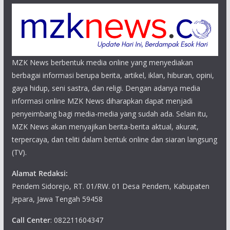
MZK News berbentuk media online yang menyediakan
berbagai informasi berupa berita, artikel, iklan, hiburan, opini,
gaya hidup, seni sastra, dan religi. Dengan adanya media
informasi online MZK News diharapkan dapat menjadi
penyeimbang bagi media-media yang sudah ada. Selain itu,
MZK News akan menyajikan berita-berita aktual, akurat,
terpercaya, dan teliti dalam bentuk online dan siaran langsung
(TV).
Alamat Redaksi:
Pendem Sidorejo, RT. 01/RW. 01 Desa Pendem, Kabupaten
Jepara, Jawa Tengah 59458
Call Center
: 082211604347