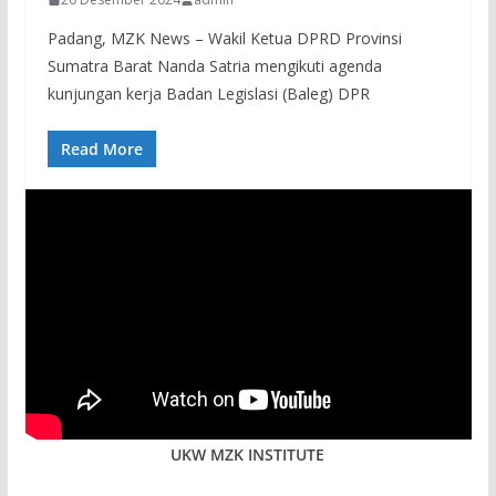
Padang, MZK News – Wakil Ketua DPRD Provinsi
Sumatra Barat Nanda Satria mengikuti agenda
kunjungan kerja Badan Legislasi (Baleg) DPR
Read More
UKW MZK INSTITUTE