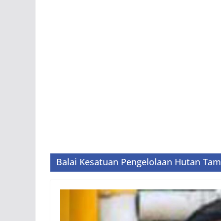
Balai Kesatuan Pengelolaan Hutan Ta