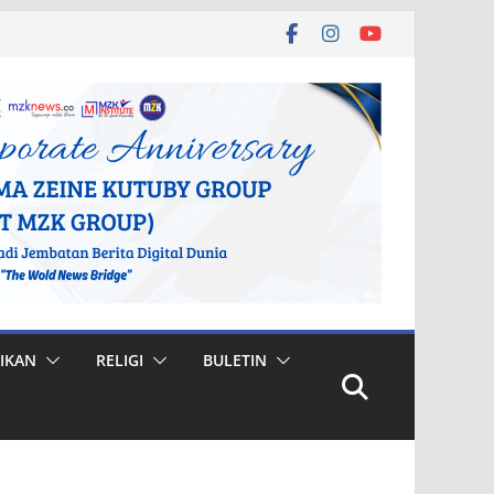
IKAN
RELIGI
BULETIN