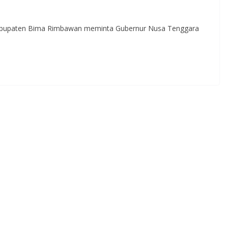
bupaten Bima Rimbawan meminta Gubernur Nusa Tenggara