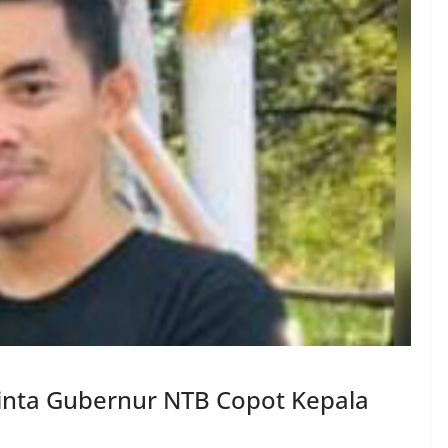
nta Gubernur NTB Copot Kepala