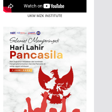
UKW MZK INSTITUTE