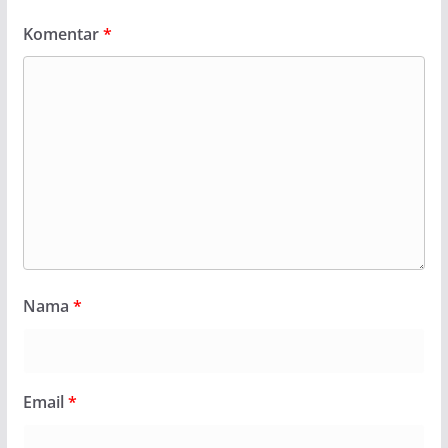
Komentar
*
Nama
*
Email
*