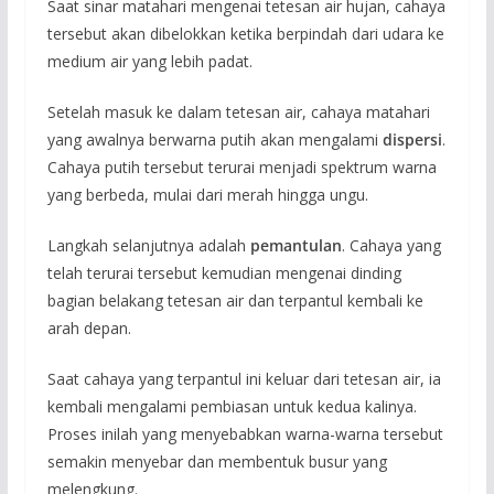
Saat sinar matahari mengenai tetesan air hujan, cahaya
tersebut akan dibelokkan ketika berpindah dari udara ke
medium air yang lebih padat.
Setelah masuk ke dalam tetesan air, cahaya matahari
yang awalnya berwarna putih akan mengalami
dispersi
.
Cahaya putih tersebut terurai menjadi spektrum warna
yang berbeda, mulai dari merah hingga ungu.
Langkah selanjutnya adalah
pemantulan
. Cahaya yang
telah terurai tersebut kemudian mengenai dinding
bagian belakang tetesan air dan terpantul kembali ke
arah depan.
Saat cahaya yang terpantul ini keluar dari tetesan air, ia
kembali mengalami pembiasan untuk kedua kalinya.
Proses inilah yang menyebabkan warna-warna tersebut
semakin menyebar dan membentuk busur yang
melengkung.