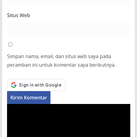
Situs Web
Simpan nama, email, dan situs web saya pada
peramban ini untuk komentar saya berikutnya.