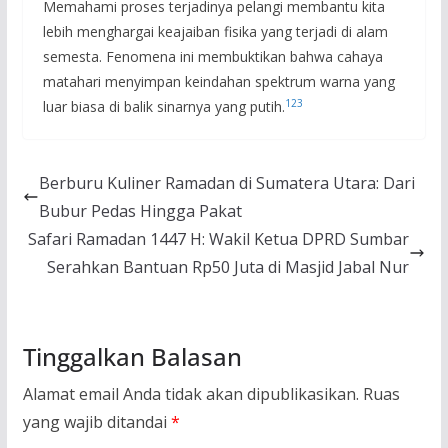
Memahami proses terjadinya pelangi membantu kita
lebih menghargai keajaiban fisika yang terjadi di alam
semesta. Fenomena ini membuktikan bahwa cahaya
matahari menyimpan keindahan spektrum warna yang
1
2
3
luar biasa di balik sinarnya yang putih.
Berburu Kuliner Ramadan di Sumatera Utara: Dari
Bubur Pedas Hingga Pakat
Safari Ramadan 1447 H: Wakil Ketua DPRD Sumbar
Serahkan Bantuan Rp50 Juta di Masjid Jabal Nur
Tinggalkan Balasan
Alamat email Anda tidak akan dipublikasikan.
Ruas
yang wajib ditandai
*