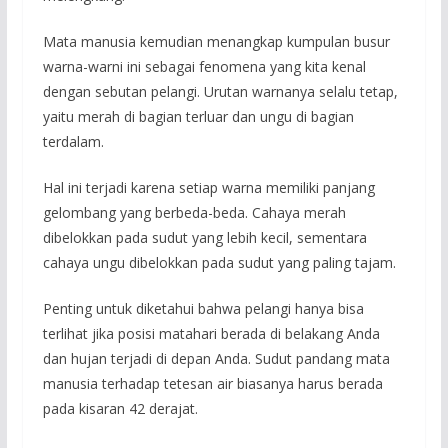
Mata manusia kemudian menangkap kumpulan busur
warna-warni ini sebagai fenomena yang kita kenal
dengan sebutan pelangi. Urutan warnanya selalu tetap,
yaitu merah di bagian terluar dan ungu di bagian
terdalam.
Hal ini terjadi karena setiap warna memiliki panjang
gelombang yang berbeda-beda. Cahaya merah
dibelokkan pada sudut yang lebih kecil, sementara
cahaya ungu dibelokkan pada sudut yang paling tajam.
Penting untuk diketahui bahwa pelangi hanya bisa
terlihat jika posisi matahari berada di belakang Anda
dan hujan terjadi di depan Anda. Sudut pandang mata
manusia terhadap tetesan air biasanya harus berada
pada kisaran 42 derajat.