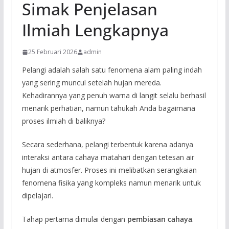
Simak Penjelasan
Ilmiah Lengkapnya
25 Februari 2026
admin
Pelangi adalah salah satu fenomena alam paling indah
yang sering muncul setelah hujan mereda.
Kehadirannya yang penuh warna di langit selalu berhasil
menarik perhatian, namun tahukah Anda bagaimana
proses ilmiah di baliknya?
Secara sederhana, pelangi terbentuk karena adanya
interaksi antara cahaya matahari dengan tetesan air
hujan di atmosfer. Proses ini melibatkan serangkaian
fenomena fisika yang kompleks namun menarik untuk
dipelajari.
Tahap pertama dimulai dengan
pembiasan cahaya
.