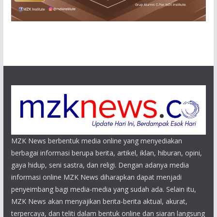
MZK News berbentuk media online yang menyediakan
berbagai informasi berupa berita, artikel, iklan, hiburan, opini,
gaya hidup, seni sastra, dan religi. Dengan adanya media
informasi online MZK News diharapkan dapat menjadi
penyeimbang bagi media-media yang sudah ada. Selain itu,
MZK News akan menyajikan berita-berita aktual, akurat,
terpercaya, dan teliti dalam bentuk online dan siaran langsung