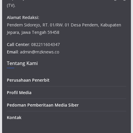
(TV).
Alamat Redaksi:
Pendem Sidorejo, RT. 01/RW. 01 Desa Pendem, Kabupaten
Jepara, Jawa Tengah 59458
Call Center
: 082211604347
Email
: admin@mzknews.co
Tentang Kami
Perusahaan Penerbit
Profil Media
Pedoman Pemberitaan Media Siber
Kontak