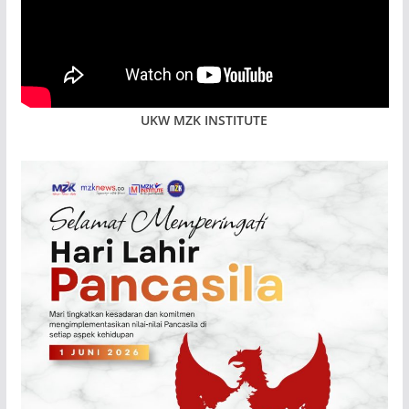
UKW MZK INSTITUTE