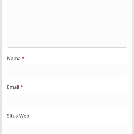
Nama
*
Email
*
Situs Web