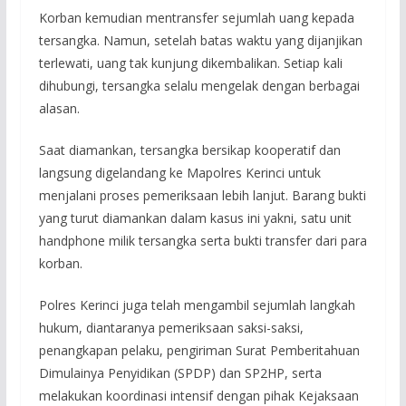
Korban kemudian mentransfer sejumlah uang kepada
tersangka. Namun, setelah batas waktu yang dijanjikan
terlewati, uang tak kunjung dikembalikan. Setiap kali
dihubungi, tersangka selalu mengelak dengan berbagai
alasan.
Saat diamankan, tersangka bersikap kooperatif dan
langsung digelandang ke Mapolres Kerinci untuk
menjalani proses pemeriksaan lebih lanjut. Barang bukti
yang turut diamankan dalam kasus ini yakni, satu unit
handphone milik tersangka serta bukti transfer dari para
korban.
Polres Kerinci juga telah mengambil sejumlah langkah
hukum, diantaranya pemeriksaan saksi-saksi,
penangkapan pelaku, pengiriman Surat Pemberitahuan
Dimulainya Penyidikan (SPDP) dan SP2HP, serta
melakukan koordinasi intensif dengan pihak Kejaksaan