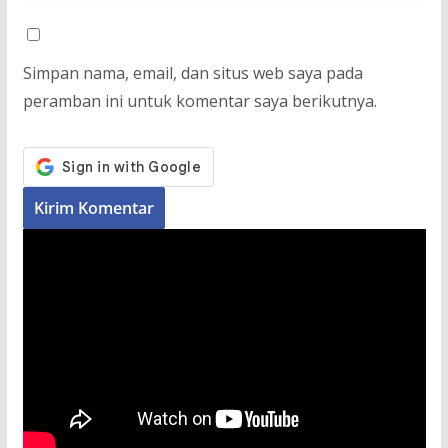
Simpan nama, email, dan situs web saya pada
peramban ini untuk komentar saya berikutnya.