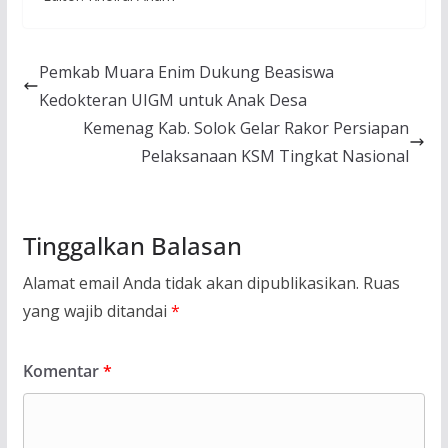
Pemkab Muara Enim Dukung Beasiswa
Kedokteran UIGM untuk Anak Desa
Kemenag Kab. Solok Gelar Rakor Persiapan
Pelaksanaan KSM Tingkat Nasional
Tinggalkan Balasan
Alamat email Anda tidak akan dipublikasikan.
Ruas
yang wajib ditandai
*
Komentar
*