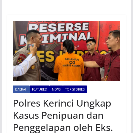
DAERAH
FEATURED
NEWS
TOP STORIES
Polres Kerinci Ungkap
Kasus Penipuan dan
Penggelapan oleh Eks.