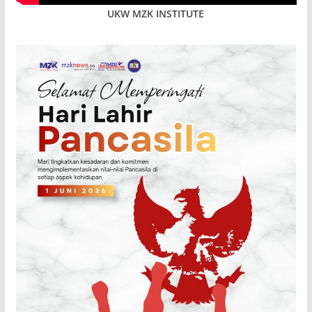
UKW MZK INSTITUTE