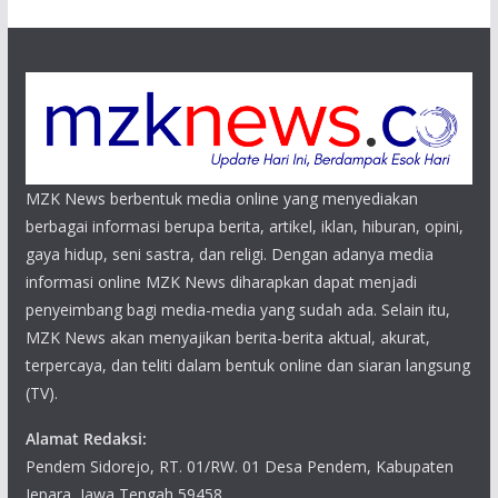
MZK News berbentuk media online yang menyediakan
berbagai informasi berupa berita, artikel, iklan, hiburan, opini,
gaya hidup, seni sastra, dan religi. Dengan adanya media
informasi online MZK News diharapkan dapat menjadi
penyeimbang bagi media-media yang sudah ada. Selain itu,
MZK News akan menyajikan berita-berita aktual, akurat,
terpercaya, dan teliti dalam bentuk online dan siaran langsung
(TV).
Alamat Redaksi:
Pendem Sidorejo, RT. 01/RW. 01 Desa Pendem, Kabupaten
Jepara, Jawa Tengah 59458