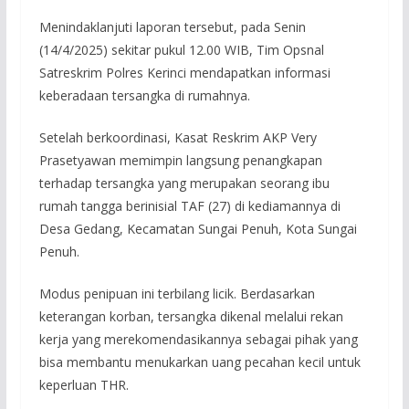
Menindaklanjuti laporan tersebut, pada Senin
(14/4/2025) sekitar pukul 12.00 WIB, Tim Opsnal
Satreskrim Polres Kerinci mendapatkan informasi
keberadaan tersangka di rumahnya.
Setelah berkoordinasi, Kasat Reskrim AKP Very
Prasetyawan memimpin langsung penangkapan
terhadap tersangka yang merupakan seorang ibu
rumah tangga berinisial TAF (27) di kediamannya di
Desa Gedang, Kecamatan Sungai Penuh, Kota Sungai
Penuh.
Modus penipuan ini terbilang licik. Berdasarkan
keterangan korban, tersangka dikenal melalui rekan
kerja yang merekomendasikannya sebagai pihak yang
bisa membantu menukarkan uang pecahan kecil untuk
keperluan THR.