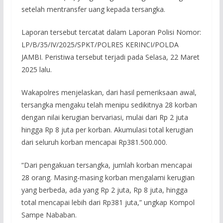
setelah mentransfer uang kepada tersangka.
Laporan tersebut tercatat dalam Laporan Polisi Nomor:
LP/B/35/IV/2025/SPKT/POLRES KERINCI/POLDA
JAMBI. Peristiwa tersebut terjadi pada Selasa, 22 Maret
2025 lalu.
Wakapolres menjelaskan, dari hasil pemeriksaan awal,
tersangka mengaku telah menipu sedikitnya 28 korban
dengan nilai kerugian bervariasi, mulai dari Rp 2 juta
hingga Rp 8 juta per korban. Akumulasi total kerugian
dari seluruh korban mencapai Rp381.500.000.
“Dari pengakuan tersangka, jumlah korban mencapai
28 orang. Masing-masing korban mengalami kerugian
yang berbeda, ada yang Rp 2 juta, Rp 8 juta, hingga
total mencapai lebih dari Rp381 juta,” ungkap Kompol
Sampe Nababan.