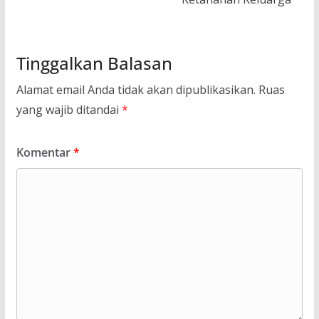
Tinggalkan Balasan
Alamat email Anda tidak akan dipublikasikan.
Ruas
yang wajib ditandai
*
Komentar
*