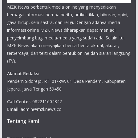
MZK News berbentuk media online yang menyediakan
berbagai informasi berupa berita, artikel, iklan, hiburan, opini,
gaya hidup, seni sastra, dan religi. Dengan adanya media
informasi online MZK News diharapkan dapat menjadi
penyeimbang bagi media-media yang sudah ada. Selain itu,
MZK News akan menyajikan berita-berita aktual, akurat,
terpercaya, dan teliti dalam bentuk online dan siaran langsung
(TV).
Alamat Redaksi:
Pendem Sidorejo, RT. 01/RW. 01 Desa Pendem, Kabupaten
Jepara, Jawa Tengah 59458
Call Center
: 082211604347
Email
: admin@mzknews.co
Tentang Kami