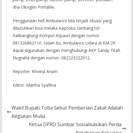
dna Oksigen Portable.
Penggunaan heli Ambulance bila terjadi situasi yang
dibutuhkan bisa melalui Kaposko Gerbang tol
Kalikangkung Kompol Aspauri dengan nomor
081326862110. Selain itu, Ambulance Udara di KM 29
dapat digunakan dengan menghubungi AKP Sandy Titah
Nugraha dengan nomor. 082223222012.
Reporter: Khoirul Anam
Editor: Martha Syaflina
Wakil Bupati Toba Sebut Pemberian Zakat Adalah
Kegiatan Mulia
Ketua DPRD Sumbar Sosialisasikan Perda
Ketahanan Keluarga