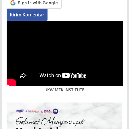
UKW MZK INSTITUTE