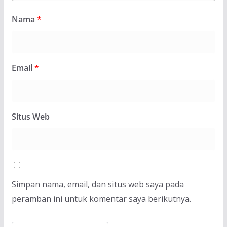
Nama
*
Email
*
Situs Web
Simpan nama, email, dan situs web saya pada
peramban ini untuk komentar saya berikutnya.