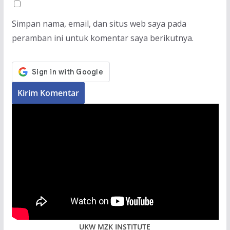
Simpan nama, email, dan situs web saya pada
peramban ini untuk komentar saya berikutnya.
UKW MZK INSTITUTE