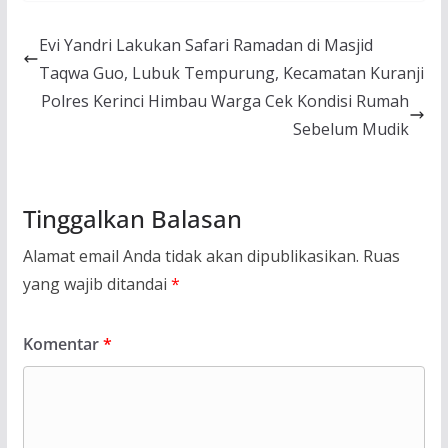
Evi Yandri Lakukan Safari Ramadan di Masjid
Taqwa Guo, Lubuk Tempurung, Kecamatan Kuranji
Polres Kerinci Himbau Warga Cek Kondisi Rumah
Sebelum Mudik
Tinggalkan Balasan
Alamat email Anda tidak akan dipublikasikan.
Ruas
yang wajib ditandai
*
Komentar
*