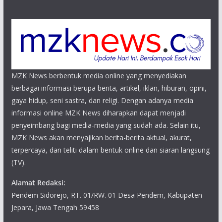
MZK News berbentuk media online yang menyediakan
berbagai informasi berupa berita, artikel, iklan, hiburan, opini,
gaya hidup, seni sastra, dan religi. Dengan adanya media
informasi online MZK News diharapkan dapat menjadi
penyeimbang bagi media-media yang sudah ada. Selain itu,
MZK News akan menyajikan berita-berita aktual, akurat,
terpercaya, dan teliti dalam bentuk online dan siaran langsung
(TV).
Alamat Redaksi:
Pendem Sidorejo, RT. 01/RW. 01 Desa Pendem, Kabupaten
Jepara, Jawa Tengah 59458