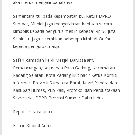
akan terus mengalir pahalanya.
Sementara itu, pada kesempatan itu, Ketua DPRD
Sumbar, Muhidi juga menyerahkan bantuan secara
simbolis kepada pengurus mesjid sebesar Rp 50 juta.
Selain itu juga diserahkan beberapa kitab Al-Qur’an
kepada pengurus masjid.
Safari Ramadan ke di Mesjid Darussalam,
Pemancungan, Kelurahan Pasa Gadang, Kecamatan
Padang Selatan, Kota Padang ikut hadir Ketua Komisi
Informasi Provinsi Sumatera Barat, Musfi Yendra dan
Kasubag Humas, Publikasi, Protokol dan Perpustakaan
Sekretariat DPRD Provinsi Sumbar Dahrul Idris.
Reporter: Novrianto
Editor: Khoirul Anam