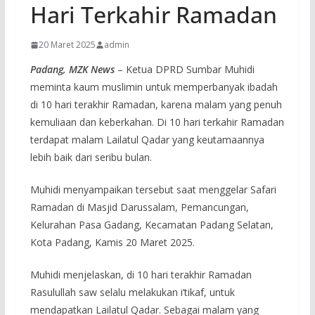
Hari Terkahir Ramadan
20 Maret 2025
admin
Padang, MZK News
– Ketua DPRD Sumbar Muhidi
meminta kaum muslimin untuk memperbanyak ibadah
di 10 hari terakhir Ramadan, karena malam yang penuh
kemuliaan dan keberkahan. Di 10 hari terkahir Ramadan
terdapat malam Lailatul Qadar yang keutamaannya
lebih baik dari seribu bulan.
Muhidi menyampaikan tersebut saat menggelar Safari
Ramadan di Masjid Darussalam, Pemancungan,
Kelurahan Pasa Gadang, Kecamatan Padang Selatan,
Kota Padang, Kamis 20 Maret 2025.
Muhidi menjelaskan, di 10 hari terakhir Ramadan
Rasulullah saw selalu melakukan i’tikaf, untuk
mendapatkan Lailatul Qadar. Sebagai malam yang