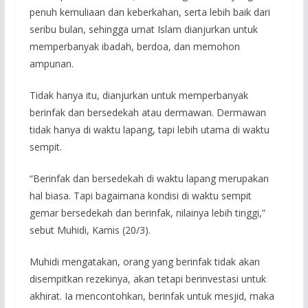
penuh kemuliaan dan keberkahan, serta lebih baik dari
seribu bulan, sehingga umat Islam dianjurkan untuk
memperbanyak ibadah, berdoa, dan memohon
ampunan.
Tidak hanya itu, dianjurkan untuk memperbanyak
berinfak dan bersedekah atau dermawan. Dermawan
tidak hanya di waktu lapang, tapi lebih utama di waktu
sempit.
“Berinfak dan bersedekah di waktu lapang merupakan
hal biasa. Tapi bagaimana kondisi di waktu sempit
gemar bersedekah dan berinfak, nilainya lebih tinggi,”
sebut Muhidi, Kamis (20/3).
Muhidi mengatakan, orang yang berinfak tidak akan
disempitkan rezekinya, akan tetapi berinvestasi untuk
akhirat. Ia mencontohkan, berinfak untuk mesjid, maka