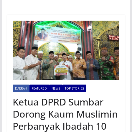
DAERAH
FEATURED
NEWS
TOP STORIES
Ketua DPRD Sumbar
Dorong Kaum Muslimin
Perbanyak Ibadah 10