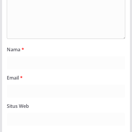
Nama
*
Email
*
Situs Web