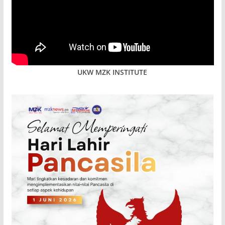
UKW MZK INSTITUTE