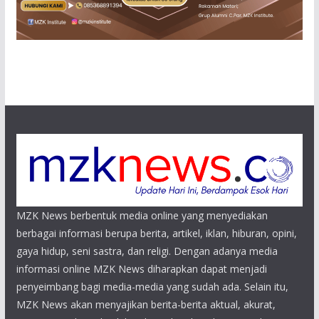
MZK News berbentuk media online yang menyediakan
berbagai informasi berupa berita, artikel, iklan, hiburan, opini,
gaya hidup, seni sastra, dan religi. Dengan adanya media
informasi online MZK News diharapkan dapat menjadi
penyeimbang bagi media-media yang sudah ada. Selain itu,
MZK News akan menyajikan berita-berita aktual, akurat,