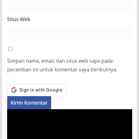
Situs Web
Simpan nama, email, dan situs web saya pada
peramban ini untuk komentar saya berikutnya.