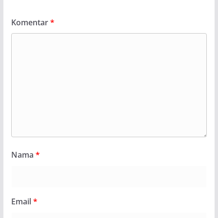
Komentar
*
Nama
*
Email
*