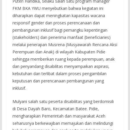
Puteri Handika, selaku salah satu program manager
FKM BKA YWU menyebutkan bahwa kegiatan ini
diharapkan dapat meningkatan kapasitas wacana
responsif gender dan proses perencanaan dan
pembangunan inklusif bagi pemangku kepentingan
(stakeholders) dan penerima manfaat (beneficiaries)
melalui penerapan Musrena (Musyawarah Rencana Aksi
Perempuan dan Anak) di wilayah Kabupaten Pidie
sehingga memberikan ruang kepada perempuan, anak
dan penyandang disabilitas menyampaikan aspirasi,
kebutuhan dan terlibat dalam proses pengambilan
keputusan dan perencanaan pembangunan yang
inklusif.
Mulyani salah satu peserta disabilitas yang berdomisili
di Desa Dayah Baro, Kecamatan Batee. Pidie,
mengharapkan Pemerintah dan masyarakat Aceh
seharusnya berkewajiban memajukan dan melindungi