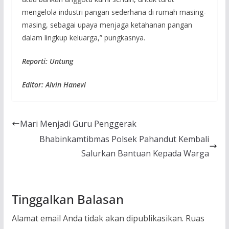
mengelola industri pangan sederhana di rumah masing-
masing, sebagai upaya menjaga ketahanan pangan
dalam lingkup keluarga,” pungkasnya.
Reporti: Untung
Editor: Alvin Hanevi
Mari Menjadi Guru Penggerak
Bhabinkamtibmas Polsek Pahandut Kembali
Salurkan Bantuan Kepada Warga
Tinggalkan Balasan
Alamat email Anda tidak akan dipublikasikan.
Ruas