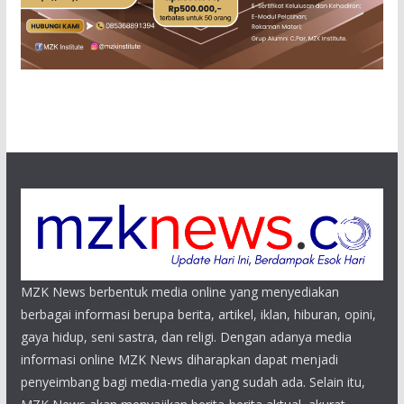
MZK News berbentuk media online yang menyediakan
berbagai informasi berupa berita, artikel, iklan, hiburan, opini,
gaya hidup, seni sastra, dan religi. Dengan adanya media
informasi online MZK News diharapkan dapat menjadi
penyeimbang bagi media-media yang sudah ada. Selain itu,