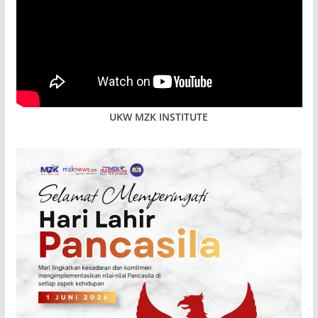
UKW MZK INSTITUTE