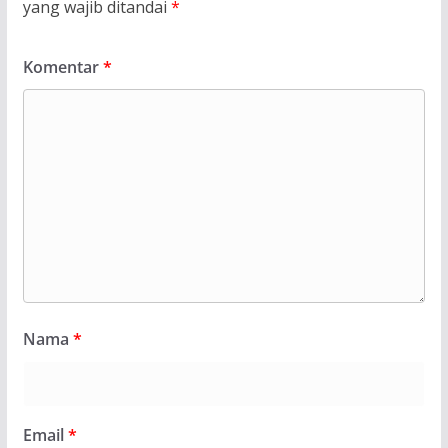
yang wajib ditandai
*
Komentar
*
Nama
*
Email
*