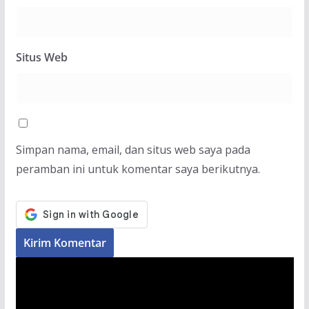
Situs Web
Simpan nama, email, dan situs web saya pada
peramban ini untuk komentar saya berikutnya.