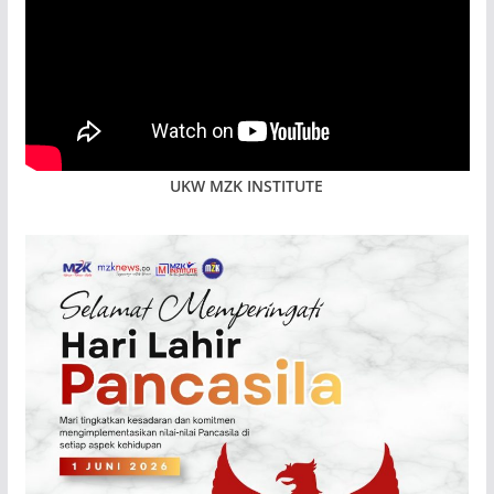
UKW MZK INSTITUTE