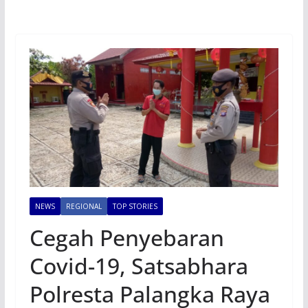
NEWS
REGIONAL
TOP STORIES
Cegah Penyebaran
Covid-19, Satsabhara
Polresta Palangka Raya