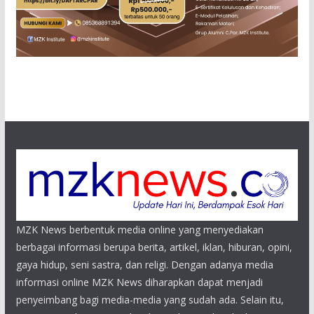
MZK News berbentuk media online yang menyediakan
berbagai informasi berupa berita, artikel, iklan, hiburan, opini,
gaya hidup, seni sastra, dan religi. Dengan adanya media
informasi online MZK News diharapkan dapat menjadi
penyeimbang bagi media-media yang sudah ada. Selain itu,