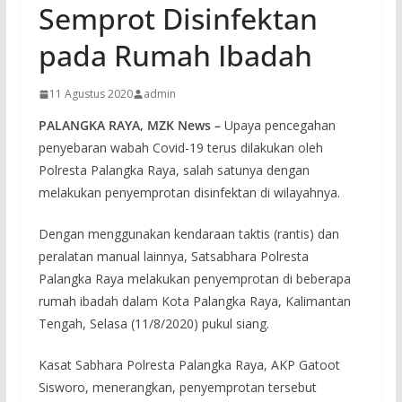
Semprot Disinfektan
pada Rumah Ibadah
11 Agustus 2020
admin
PALANGKA RAYA, MZK News –
Upaya pencegahan
penyebaran wabah Covid-19 terus dilakukan oleh
Polresta Palangka Raya, salah satunya dengan
melakukan penyemprotan disinfektan di wilayahnya.
Dengan menggunakan kendaraan taktis (rantis) dan
peralatan manual lainnya, Satsabhara Polresta
Palangka Raya melakukan penyemprotan di beberapa
rumah ibadah dalam Kota Palangka Raya, Kalimantan
Tengah, Selasa (11/8/2020) pukul siang.
Kasat Sabhara Polresta Palangka Raya, AKP Gatoot
Sisworo, menerangkan, penyemprotan tersebut