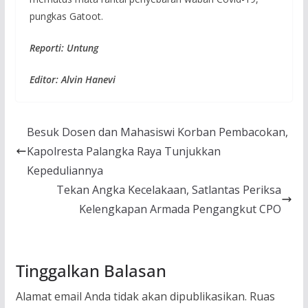
pungkas Gatoot.
Reporti: Untung
Editor: Alvin Hanevi
Besuk Dosen dan Mahasiswi Korban Pembacokan,
Kapolresta Palangka Raya Tunjukkan
Kepeduliannya
Tekan Angka Kecelakaan, Satlantas Periksa
Kelengkapan Armada Pengangkut CPO
Tinggalkan Balasan
Alamat email Anda tidak akan dipublikasikan.
Ruas