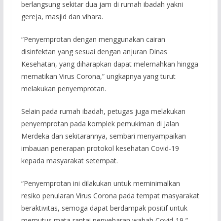
berlangsung sekitar dua jam di rumah ibadah yakni
gereja, masjid dan vihara.
“Penyemprotan dengan menggunakan cairan
disinfektan yang sesuai dengan anjuran Dinas
Kesehatan, yang diharapkan dapat melemahkan hingga
mematikan Virus Corona,” ungkapnya yang turut
melakukan penyemprotan.
Selain pada rumah ibadah, petugas juga melakukan
penyemprotan pada komplek pemukiman di Jalan
Merdeka dan sekitarannya, sembari menyampaikan
imbauan penerapan protokol kesehatan Covid-19
kepada masyarakat setempat.
“Penyemprotan ini dilakukan untuk meminimalkan
resiko penularan Virus Corona pada tempat masyarakat
beraktivitas, semoga dapat berdampak positif untuk
memutus mata rantai penyebaran wabah Covid-19,”