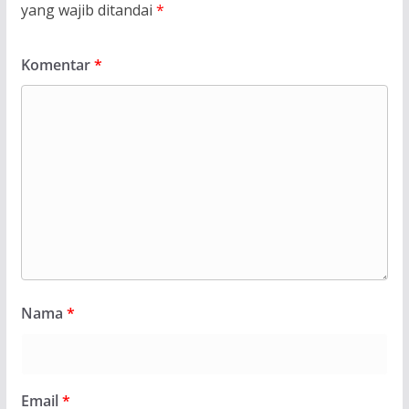
yang wajib ditandai
*
Komentar
*
Nama
*
Email
*