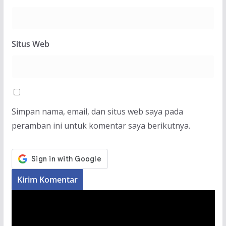
Situs Web
Simpan nama, email, dan situs web saya pada
peramban ini untuk komentar saya berikutnya.