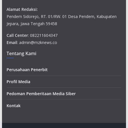
Alamat Redaksi:
Pendem Sidorejo, RT. 01/RW. 01 Desa Pendem, Kabupaten
Jepara, Jawa Tengah 59458
Call Center
: 082211604347
Email
: admin@mzknews.co
Tentang Kami
Perusahaan Penerbit
Profil Media
Pedoman Pemberitaan Media Siber
Kontak