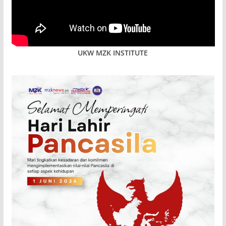
UKW MZK INSTITUTE