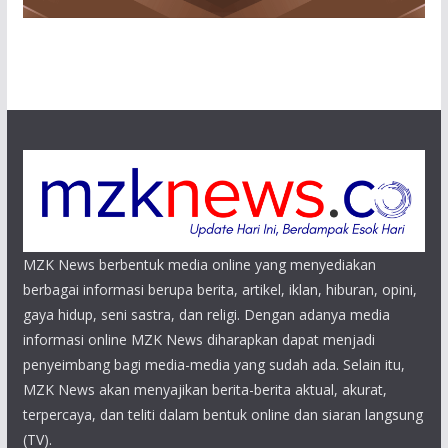
MZK News berbentuk media online yang menyediakan
berbagai informasi berupa berita, artikel, iklan, hiburan, opini,
gaya hidup, seni sastra, dan religi. Dengan adanya media
informasi online MZK News diharapkan dapat menjadi
penyeimbang bagi media-media yang sudah ada. Selain itu,
MZK News akan menyajikan berita-berita aktual, akurat,
terpercaya, dan teliti dalam bentuk online dan siaran langsung
(TV).