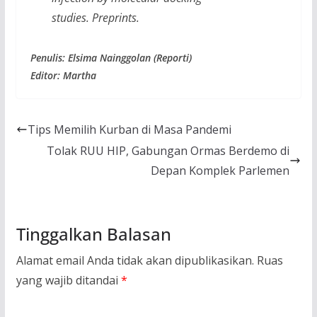
studies. Preprints.
Penulis: Elsima Nainggolan (Reporti)
Editor: Martha
Tips Memilih Kurban di Masa Pandemi
Tolak RUU HIP, Gabungan Ormas Berdemo di
Depan Komplek Parlemen
Tinggalkan Balasan
Alamat email Anda tidak akan dipublikasikan.
Ruas
yang wajib ditandai
*