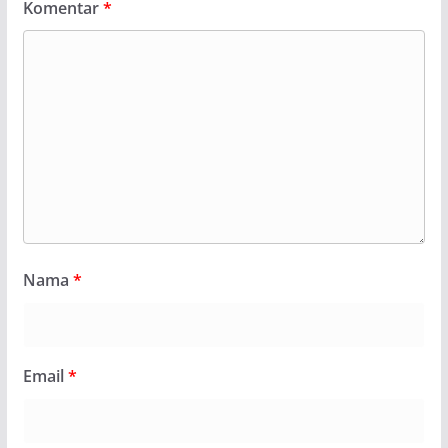
Komentar
*
Nama
*
Email
*