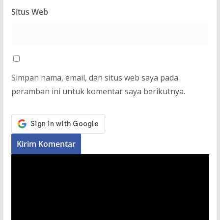
Situs Web
Simpan nama, email, dan situs web saya pada
peramban ini untuk komentar saya berikutnya.