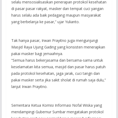
selalu mensosialisasikan penerapan protokol kesehatan
di pasar pasar rakyat, masker dan tempat cuci yangan
harus selalu ada baik pedagang maupun masyarakat
yang berbelanja ke pasar,” ujar Yulianto.
Tak hanya pasar, Irwan Prayitno juga mengunjungi
Masjid Raya Ujung Gading yang konsisten menerapkan
pakai masker bagi jemaahnya.
“Semua harus bekerjasama dan bersama-sama untuk
keselamatan kita semua, masjid dan pasar harus patuh
pada protokol kesehatan, jaga jarak, cuci tangn dan
pakai masker serta jika sakit sholat di rumah saja dulu,”
lanjut Irwan Prayitno.
Sementara Ketua Komisi Informasi Nofal Wiska yang
mendampingi Gubernur Sumbar mengatakan protokol