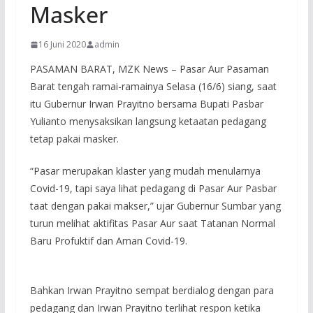
Masker
16 Juni 2020
admin
PASAMAN BARAT, MZK News – Pasar Aur Pasaman
Barat tengah ramai-ramainya Selasa (16/6) siang, saat
itu Gubernur Irwan Prayitno bersama Bupati Pasbar
Yulianto menysaksikan langsung ketaatan pedagang
tetap pakai masker.
“Pasar merupakan klaster yang mudah menularnya
Covid-19, tapi saya lihat pedagang di Pasar Aur Pasbar
taat dengan pakai makser,” ujar Gubernur Sumbar yang
turun melihat aktifitas Pasar Aur saat Tatanan Normal
Baru Profuktif dan Aman Covid-19.
Bahkan Irwan Prayitno sempat berdialog dengan para
pedagang dan Irwan Prayitno terlihat respon ketika