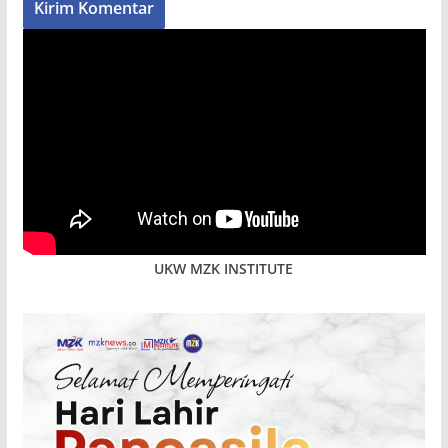
UKW MZK INSTITUTE