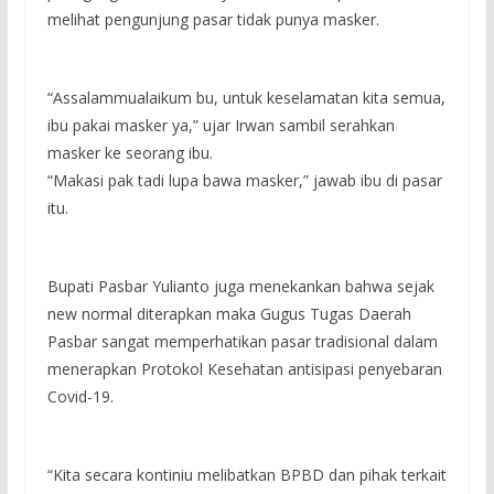
melihat pengunjung pasar tidak punya masker.
“Assalammualaikum bu, untuk keselamatan kita semua,
ibu pakai masker ya,” ujar Irwan sambil serahkan
masker ke seorang ibu.
“Makasi pak tadi lupa bawa masker,” jawab ibu di pasar
itu.
Bupati Pasbar Yulianto juga menekankan bahwa sejak
new normal diterapkan maka Gugus Tugas Daerah
Pasbar sangat memperhatikan pasar tradisional dalam
menerapkan Protokol Kesehatan antisipasi penyebaran
Covid-19.
“Kita secara kontiniu melibatkan BPBD dan pihak terkait