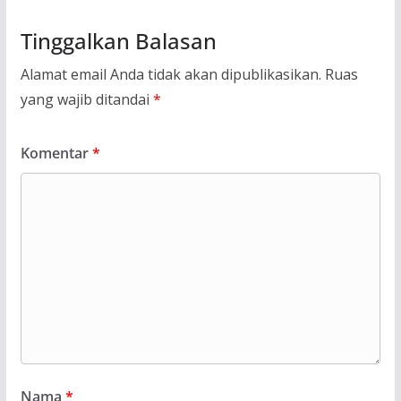
Tinggalkan Balasan
Alamat email Anda tidak akan dipublikasikan.
Ruas
yang wajib ditandai
*
Komentar
*
Nama
*