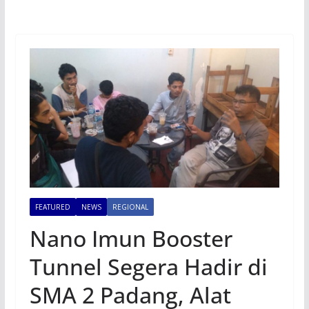
FEATURED
NEWS
REGIONAL
Nano Imun Booster
Tunnel Segera Hadir di
SMA 2 Padang, Alat