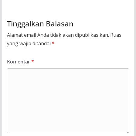
Tinggalkan Balasan
Alamat email Anda tidak akan dipublikasikan.
Ruas
yang wajib ditandai
*
Komentar
*