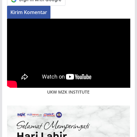
UKW MZK INSTITUTE