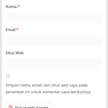
Nama
*
Email
*
Situs Web
Simpan nama, email, dan situs web saya pada
peramban ini untuk komentar saya berikutnya.