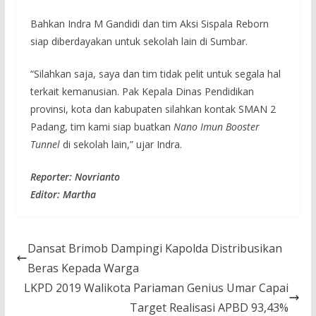
Bahkan Indra M Gandidi dan tim Aksi Sispala Reborn
siap diberdayakan untuk sekolah lain di Sumbar.
“Silahkan saja, saya dan tim tidak pelit untuk segala hal
terkait kemanusian. Pak Kepala Dinas Pendidikan
provinsi, kota dan kabupaten silahkan kontak SMAN 2
Padang, tim kami siap buatkan
Nano Imun Booster
Tunnel
di sekolah lain,” ujar Indra.
Reporter: Novrianto
Editor: Martha
Dansat Brimob Dampingi Kapolda Distribusikan
Beras Kepada Warga
LKPD 2019 Walikota Pariaman Genius Umar Capai
Target Realisasi APBD 93,43%