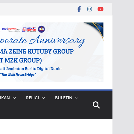
IKAN
RELIGI
BULETIN