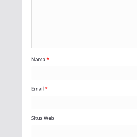
Nama
*
Email
*
Situs Web