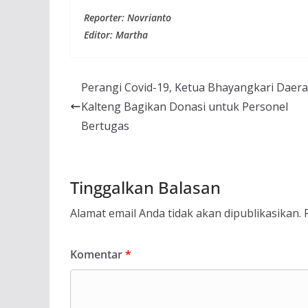
Reporter: Novrianto
Editor: Martha
Perangi Covid-19, Ketua Bhayangkari Daer
Kalteng Bagikan Donasi untuk Personel
Bertugas
Tinggalkan Balasan
Alamat email Anda tidak akan dipublikasikan.
Komentar
*