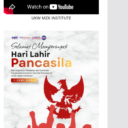
UKW MZK INSTITUTE