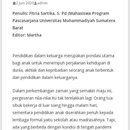
2 Juni 2020
admin
Penulis: Fitria Sartika, S. Pd (Mahasiswa Program
Pascasarjana Universitas Muhammadiyah Sumatera
Barat
Editor: Martha
Pendidikan dalam keluarga merupakan pondasi utama
bagi anak untuk menempuh perjalanan kehidupan di
dunia, akhlak dan kepribadian seorang anak terbentuk
dari pendidikan dalam keluarganya.
Dalam perkembangan zaman yang semakin maju ini,
pergeseran nilai-nilai itu tak terelakkan lagi. Orang tua
sibuk bekerja di luar siang hingga malam hari,
sementara pendidikan anak diserahkan penuh kepada
lembaga formal yaitu sekolah atau madrasahnya. Tapi,
ada yang berbeda dengan kondisi di tengah pandemi