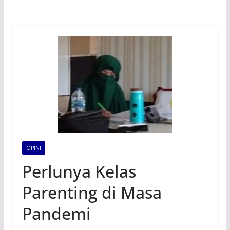
OPINI
Perlunya Kelas
Parenting di Masa
Pandemi