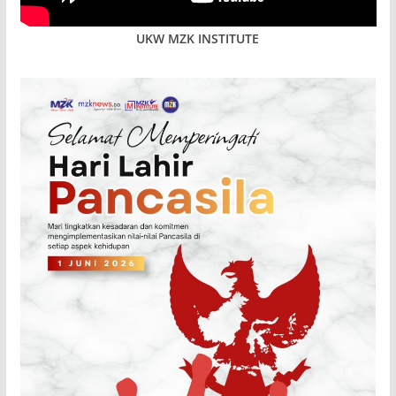
UKW MZK INSTITUTE