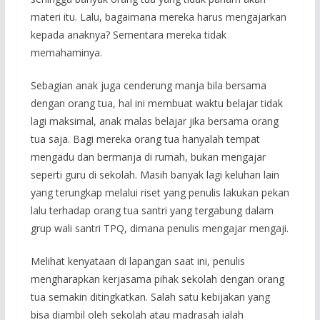
materi itu. Lalu, bagaimana mereka harus mengajarkan
kepada anaknya? Sementara mereka tidak
memahaminya.
Sebagian anak juga cenderung manja bila bersama
dengan orang tua, hal ini membuat waktu belajar tidak
lagi maksimal, anak malas belajar jika bersama orang
tua saja. Bagi mereka orang tua hanyalah tempat
mengadu dan bermanja di rumah, bukan mengajar
seperti guru di sekolah. Masih banyak lagi keluhan lain
yang terungkap melalui riset yang penulis lakukan pekan
lalu terhadap orang tua santri yang tergabung dalam
grup wali santri TPQ, dimana penulis mengajar mengaji.
Melihat kenyataan di lapangan saat ini, penulis
mengharapkan kerjasama pihak sekolah dengan orang
tua semakin ditingkatkan. Salah satu kebijakan yang
bisa diambil oleh sekolah atau madrasah ialah