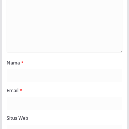
Nama
*
Email
*
Situs Web