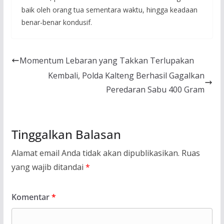
baik oleh orang tua sementara waktu, hingga keadaan
benar-benar kondusif.
Momentum Lebaran yang Takkan Terlupakan
Kembali, Polda Kalteng Berhasil Gagalkan
Peredaran Sabu 400 Gram
Tinggalkan Balasan
Alamat email Anda tidak akan dipublikasikan.
Ruas
yang wajib ditandai
*
Komentar
*