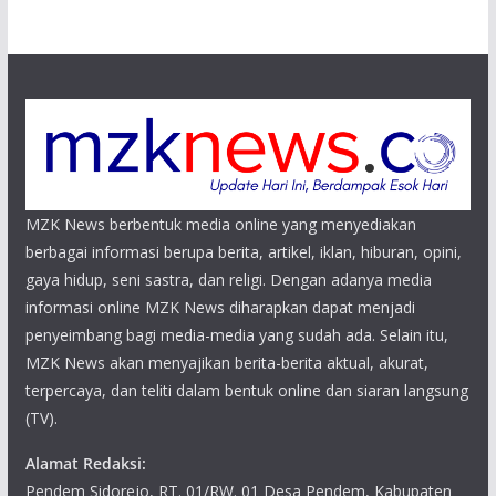
MZK News berbentuk media online yang menyediakan
berbagai informasi berupa berita, artikel, iklan, hiburan, opini,
gaya hidup, seni sastra, dan religi. Dengan adanya media
informasi online MZK News diharapkan dapat menjadi
penyeimbang bagi media-media yang sudah ada. Selain itu,
MZK News akan menyajikan berita-berita aktual, akurat,
terpercaya, dan teliti dalam bentuk online dan siaran langsung
(TV).
Alamat Redaksi:
Pendem Sidorejo, RT. 01/RW. 01 Desa Pendem, Kabupaten