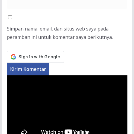
Simpan nama, email, dan situs web saya pada
peramban ini untuk komentar saya berikutnya.