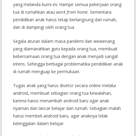
yang melanda bumi ini. Hampir semua pekerjaan orang
tua di rumahkan atau
work from home
. Sementara
pendidikan anak harus tetap berlangsung dari rumah,
dan di dampingi oleh orang tua.
Segala aturan dalam masa pandemi dan wewenang
yang diamanahkan guru kepada orang tua, membuat
kebersamaan orang tua dengan anak menjadi sangat
intens. Sehingga berbagai problematika pendidikan anak
di rumah menguap ke permukaan.
Tugas anak yang harus disetor secara online melalui
android, membuat sebagian orang tua kewalahan,
karena harus menambah android baru agar anak
nyaman dan lancar belajar dari rumah. Sebagian malah
harus membeli android baru, agar anaknya tidak
ketinggalan dalam belajar.