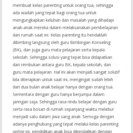
membuat kelas parenting untuk orang tua, sehingga
ada wadah yang tepat bagi orang tua untuk
mengungkapkan keluhan dan masalah yang dihadapi
anak-anak mereka dalam melaksanakan pembelajaran
dari rumah saat ini. Kelas parenting itu hendaklah
dibimbing langsung oleh guru Bimbingan Konseling
(BK), dan juga guru mata pelajaran serta kepala
sekolah. Sehingga solusi yang tepat bisa didapatkan
dari rembukan antara guru BK, kepala sekolah, dan
guru mata pelajaran. Hal ini akan menjadi sangat solutif
bila diterapkan untuk saat ini, mengingat sudah lebih
dari dua bulan anak belajar hanya dengan orang tua.
Sementara dengan guru hanya berjumpa dalam
jaringan saja. Sehingga rasa rindu belajar dengan guru
serta rasa bosan di rumah sepanjang waktu melebur
menjadi satu dalam jiwa sang anak. Semoga dengan
adanya penghubung yang tepat melalui kelas parenting
online
ini, pendidikan anak bisa dikendalikan dengan