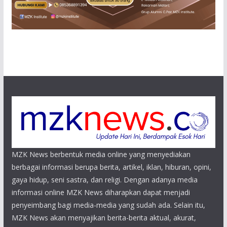
MZK News berbentuk media online yang menyediakan
berbagai informasi berupa berita, artikel, iklan, hiburan, opini,
gaya hidup, seni sastra, dan religi. Dengan adanya media
informasi online MZK News diharapkan dapat menjadi
penyeimbang bagi media-media yang sudah ada. Selain itu,
MZK News akan menyajikan berita-berita aktual, akurat,