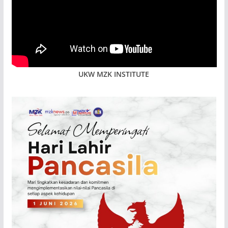
UKW MZK INSTITUTE