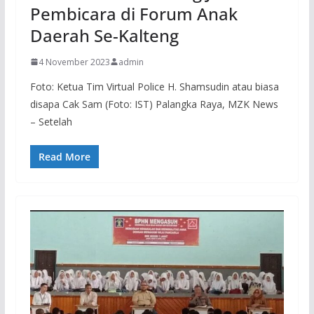
Pembicara di Forum Anak
Daerah Se-Kalteng
4 November 2023
admin
Foto: Ketua Tim Virtual Police H. Shamsudin atau biasa
disapa Cak Sam (Foto: IST) Palangka Raya, MZK News
– Setelah
Read More