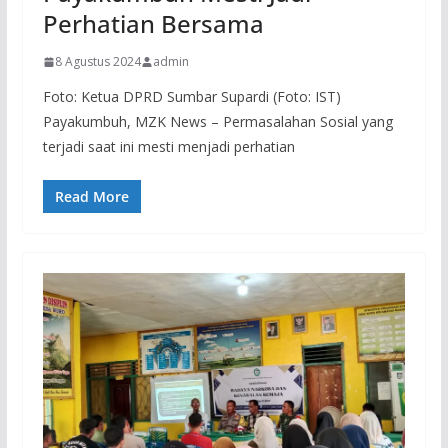
Perhatian Bersama
8 Agustus 2024
admin
Foto: Ketua DPRD Sumbar Supardi (Foto: IST)
Payakumbuh, MZK News – Permasalahan Sosial yang
terjadi saat ini mesti menjadi perhatian
Read More