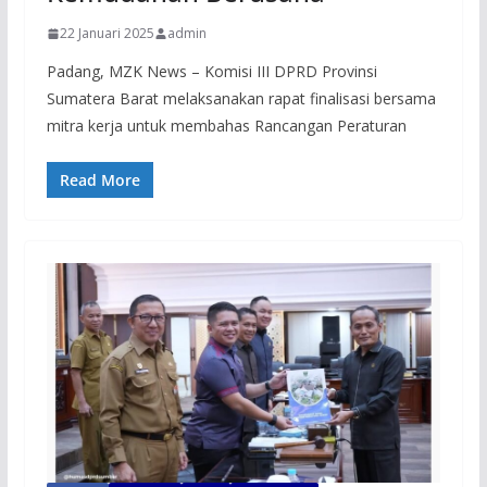
22 Januari 2025
admin
Padang, MZK News – Komisi III DPRD Provinsi
Sumatera Barat melaksanakan rapat finalisasi bersama
mitra kerja untuk membahas Rancangan Peraturan
Read More