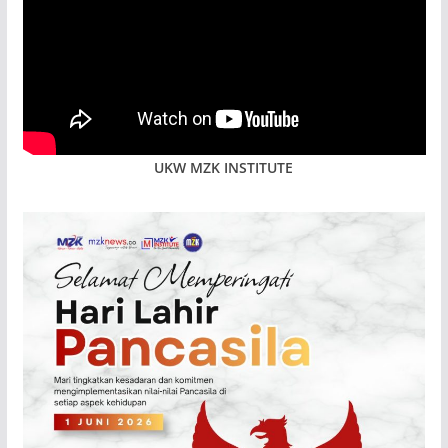
UKW MZK INSTITUTE