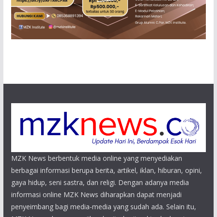
MZK News berbentuk media online yang menyediakan
berbagai informasi berupa berita, artikel, iklan, hiburan, opini,
gaya hidup, seni sastra, dan religi. Dengan adanya media
informasi online MZK News diharapkan dapat menjadi
penyeimbang bagi media-media yang sudah ada. Selain itu,