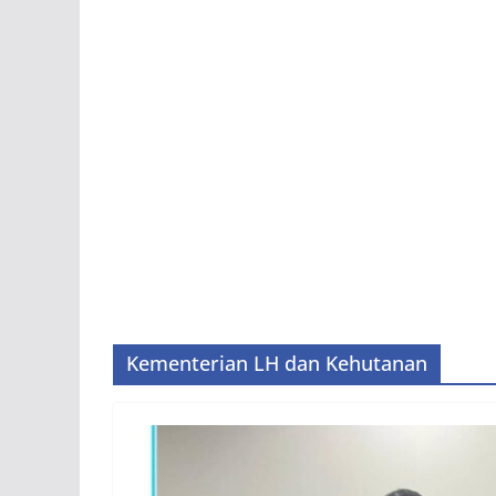
Kementerian LH dan Kehutanan