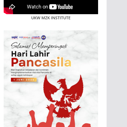
UKW MZK INSTITUTE