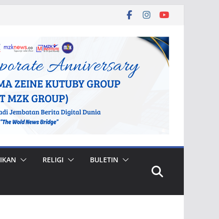
IKAN
RELIGI
BULETIN