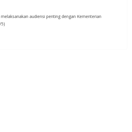
n melaksanakan audiensi penting dengan Kementerian
/5)