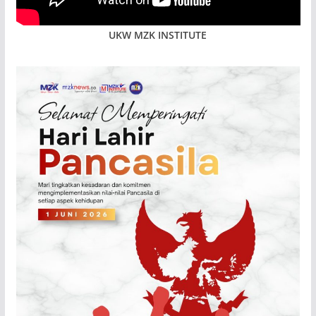
UKW MZK INSTITUTE