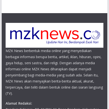
MZK News berbentuk media online yang menyediakan
berbagai informasi berupa berita, artikel, iklan, hiburan, opini,
gaya hidup, seni sastra, dan religi. Dengan adanya media
informasi online MZK News diharapkan dapat menjadi
penyeimbang bagi media-media yang sudah ada. Selain itu,
MZK News akan menyajikan berita-berita aktual, akurat,
terpercaya, dan teliti dalam bentuk online dan siaran langsung
(TV).
Alamat Redaksi: