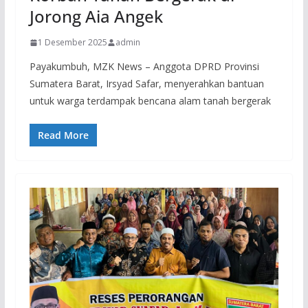
Jorong Aia Angek
1 Desember 2025
admin
Payakumbuh, MZK News – Anggota DPRD Provinsi
Sumatera Barat, Irsyad Safar, menyerahkan bantuan
untuk warga terdampak bencana alam tanah bergerak
Read More