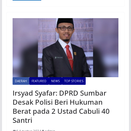
DAERAH
FEATURED
NEWS
TOP STORIES
Irsyad Syafar: DPRD Sumbar
Desak Polisi Beri Hukuman
Berat pada 2 Ustad Cabuli 40
Santri