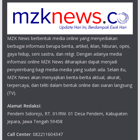
MZK News berbentuk media online yang menyediakan
berbagai informasi berupa berita, artikel, iklan, hiburan, opini,
gaya hidup, seni sastra, dan religi. Dengan adanya media
informasi online MZK News diharapkan dapat menjadi
penyeimbang bagi media-media yang sudah ada. Selain itu,
MZK News akan menyajikan berita-berita aktual, akurat,
terpercaya, dan teliti dalam bentuk online dan siaran langsung
(TV).
Alamat Redaksi:
Pendem Sidorejo, RT. 01/RW. 01 Desa Pendem, Kabupaten
Jepara, Jawa Tengah 59458
Call Center
: 082211604347