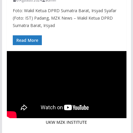
6 Agustus 2024
admin
Foto: Wakil Ketua DPRD Sumatra Barat, Irsyad Syafar
(Foto: IST) Padang, MZK News – Wakil Ketua DPRD
Sumatra Barat, Irsyad
Read More
UKW MZK INSTITUTE