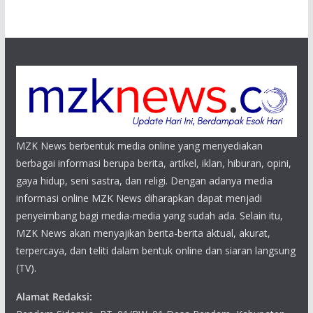
MZK News berbentuk media online yang menyediakan
berbagai informasi berupa berita, artikel, iklan, hiburan, opini,
gaya hidup, seni sastra, dan religi. Dengan adanya media
informasi online MZK News diharapkan dapat menjadi
penyeimbang bagi media-media yang sudah ada. Selain itu,
MZK News akan menyajikan berita-berita aktual, akurat,
terpercaya, dan teliti dalam bentuk online dan siaran langsung
(TV).
Alamat Redaksi: