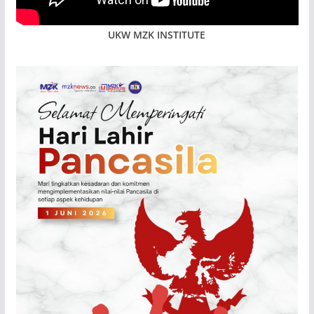
UKW MZK INSTITUTE