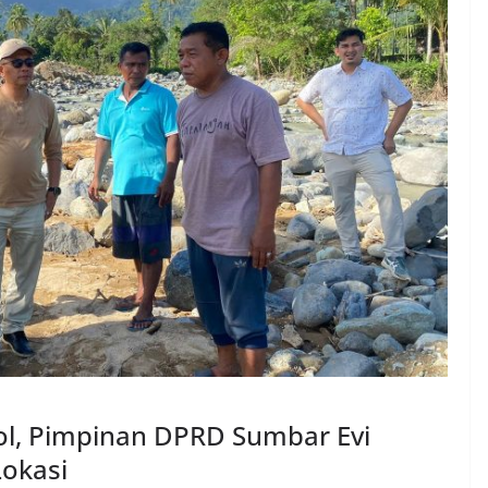
ol, Pimpinan DPRD Sumbar Evi
Lokasi