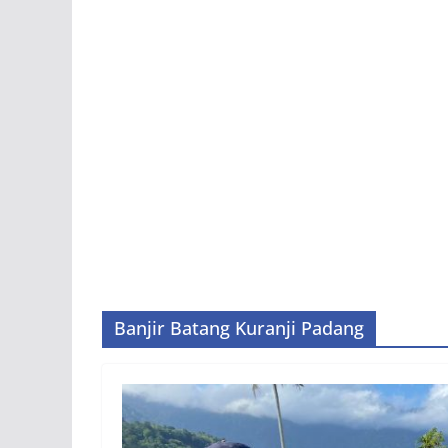
Banjir Batang Kuranji Padang