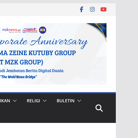
IKAN
RELIGI
BULETIN