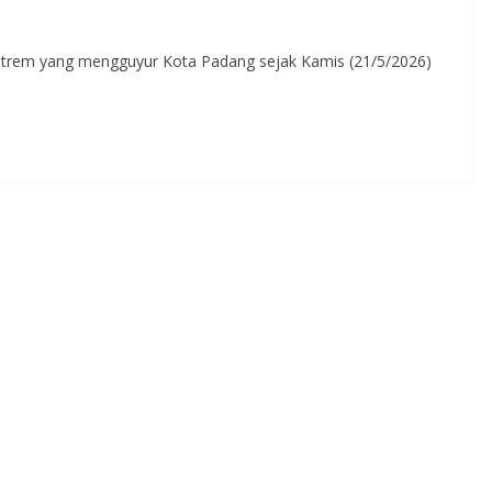
strem yang mengguyur Kota Padang sejak Kamis (21/5/2026)