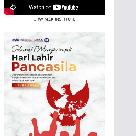
UKW MZK INSTITUTE