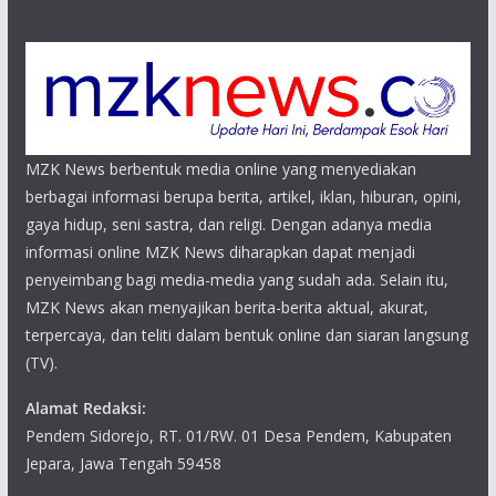
MZK News berbentuk media online yang menyediakan
berbagai informasi berupa berita, artikel, iklan, hiburan, opini,
gaya hidup, seni sastra, dan religi. Dengan adanya media
informasi online MZK News diharapkan dapat menjadi
penyeimbang bagi media-media yang sudah ada. Selain itu,
MZK News akan menyajikan berita-berita aktual, akurat,
terpercaya, dan teliti dalam bentuk online dan siaran langsung
(TV).
Alamat Redaksi:
Pendem Sidorejo, RT. 01/RW. 01 Desa Pendem, Kabupaten
Jepara, Jawa Tengah 59458