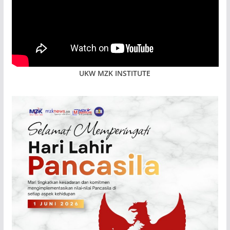
UKW MZK INSTITUTE