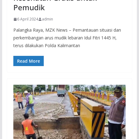
Pemudik
6 April 2024
admin
Palangka Raya, MZK News – Pemantauan situasi dan
perkembangan arus mudik lebaran Idul Fitri 1445 H,
terus dilakukan Polda Kalimantan
Read More