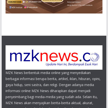
MZK News berbentuk media online yang menyediakan
berbagai informasi berupa berita, artikel, iklan, hiburan, opini,
gaya hidup, seni sastra, dan religi. Dengan adanya media
informasi online MZK News diharapkan dapat menjadi
penyeimbang bagi media-media yang sudah ada. Selain itu,
MZK News akan menyajikan berita-berita aktual, akurat,