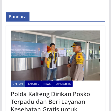
Bandara
DAERAH
FEATURED
NEWS
TOP STORIES
Polda Kalteng Dirikan Posko
Terpadu dan Beri Layanan
Kesehatan Gratis untuk