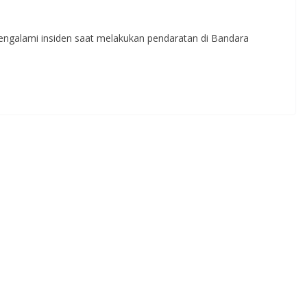
engalami insiden saat melakukan pendaratan di Bandara