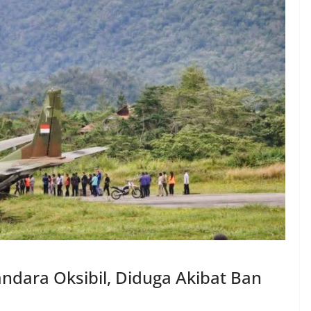
andara Oksibil, Diduga Akibat Ban