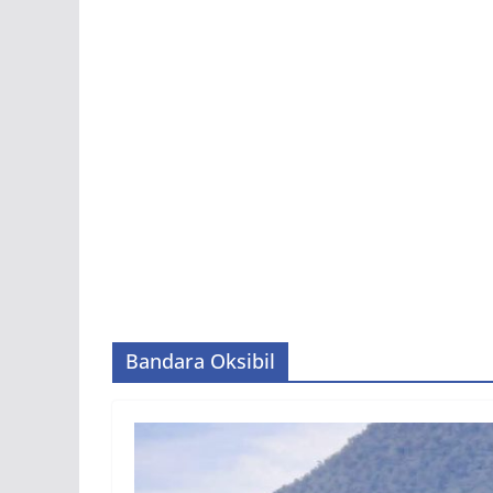
Bandara Oksibil