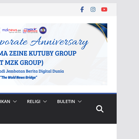
IKAN
RELIGI
BULETIN