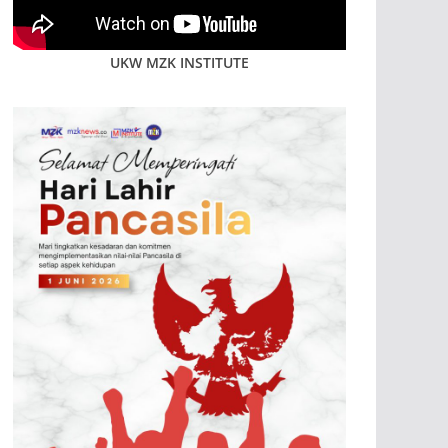
UKW MZK INSTITUTE