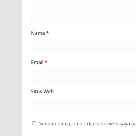
Nama
*
Email
*
Situs Web
Simpan nama, email, dan situs web saya p