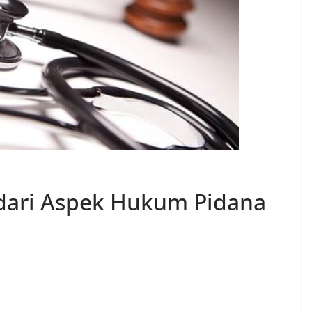
 dari Aspek Hukum Pidana