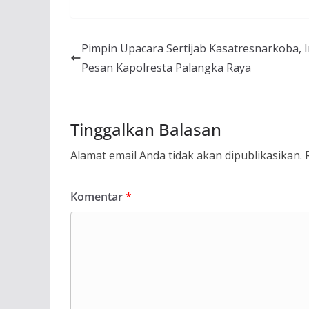
Pimpin Upacara Sertijab Kasatresnarkoba, I
Pesan Kapolresta Palangka Raya
Tinggalkan Balasan
Alamat email Anda tidak akan dipublikasikan.
Komentar
*