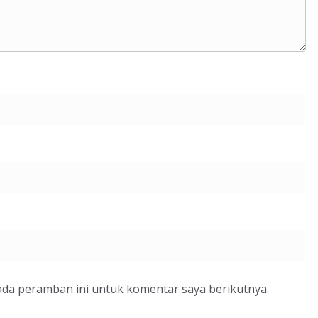
ada peramban ini untuk komentar saya berikutnya.