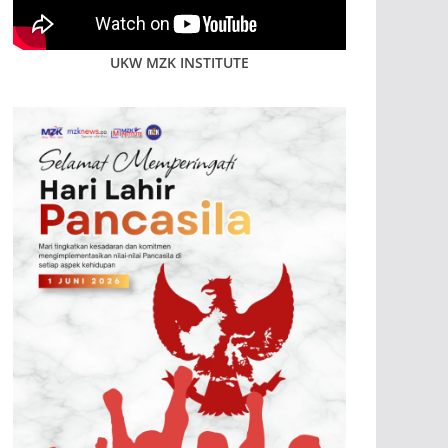
UKW MZK INSTITUTE