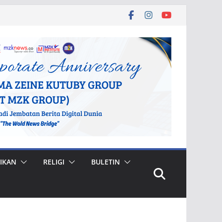
IKAN
RELIGI
BULETIN