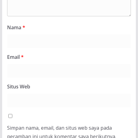
Nama
*
Email
*
Situs Web
Simpan nama, email, dan situs web saya pada
peramban ini untuk komentar saya berikutnya.