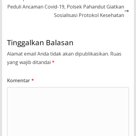
Peduli Ancaman Covid-19, Polsek Pahandut Giatkan
Sosialisasi Protokol Kesehatan
Tinggalkan Balasan
Alamat email Anda tidak akan dipublikasikan.
Ruas
yang wajib ditandai
*
Komentar
*