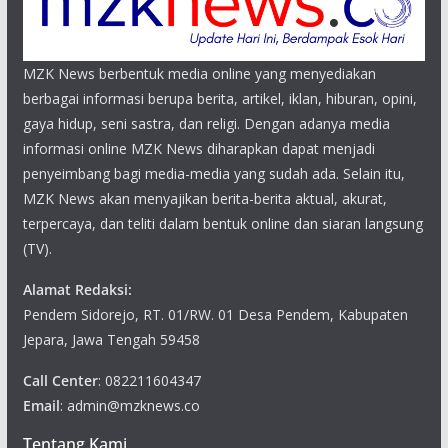
MZK News berbentuk media online yang menyediakan
berbagai informasi berupa berita, artikel, iklan, hiburan, opini,
gaya hidup, seni sastra, dan religi. Dengan adanya media
informasi online MZK News diharapkan dapat menjadi
penyeimbang bagi media-media yang sudah ada. Selain itu,
MZK News akan menyajikan berita-berita aktual, akurat,
terpercaya, dan teliti dalam bentuk online dan siaran langsung
(TV).
Alamat Redaksi:
Pendem Sidorejo, RT. 01/RW. 01 Desa Pendem, Kabupaten
Jepara, Jawa Tengah 59458
Call Center
: 082211604347
Email
: admin@mzknews.co
Tentang Kami