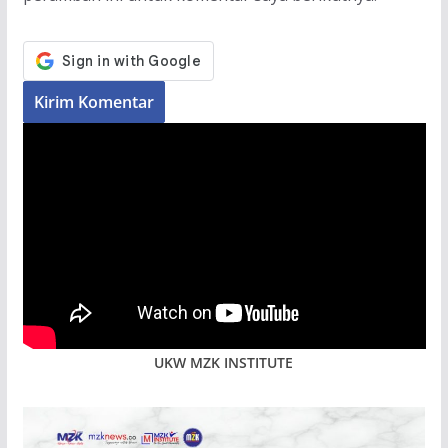
UKW MZK INSTITUTE