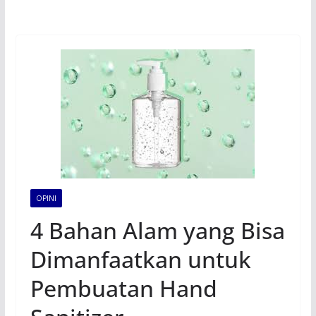
OPINI
4 Bahan Alam yang Bisa
Dimanfaatkan untuk
Pembuatan Hand