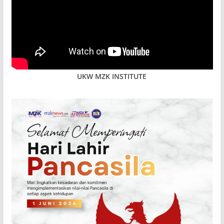
UKW MZK INSTITUTE