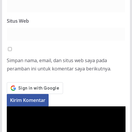
Situs Web
Simpan nama, email, dan situs web saya pada
peramban ini untuk komentar saya berikutnya.