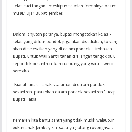
kelas cuci tangan , meskipun sekolah formalnya belum
mulai,” ujar Bupati Jember.
Dalam lanjutan persnya, bupati mengatakan kelas –
kelas yang di luar pondok juga akan disediakan, tp yang
akan di selesaikan yang di dalam pondok. Himbauan
Bupati, untuk Wali Santri tahan diri jangan tengok dulu
kepondok pesantren, karena orang yang wira – wiri ini
beresiko.
“Biarlah anak – anak kita aman di dalam pondok
pesantren, pasrahkan dalam pondok pesantren,” ucap
Bupati Faida.
Kemaren kita bantu santri yang tidak mudik walaupun
bukan anak Jember, kini saatnya gotong royongnya ,