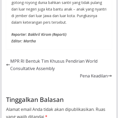
gotong royong dunia bahkan santri yang tidak pulang
dari luar negeri juga kita bantu anak – anak yang nyantri
di jember dari luar Jawa dan luar kota. Pungkasnya
dalam keterangan pers tersebut.
Reporter: Bakhril Kirom (Reporti)
Editor: Martha
MPR RI Bentuk Tim Khusus Pendirian World
Consultative Assembly
Pena Keadilan
Tinggalkan Balasan
Alamat email Anda tidak akan dipublikasikan.
Ruas
yang wajib ditandai
*