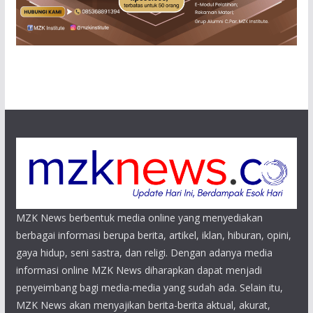
MZK News berbentuk media online yang menyediakan
berbagai informasi berupa berita, artikel, iklan, hiburan, opini,
gaya hidup, seni sastra, dan religi. Dengan adanya media
informasi online MZK News diharapkan dapat menjadi
penyeimbang bagi media-media yang sudah ada. Selain itu,
MZK News akan menyajikan berita-berita aktual, akurat,