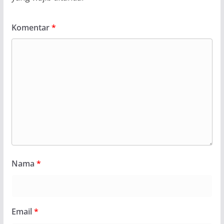
Komentar
*
Nama
*
Email
*