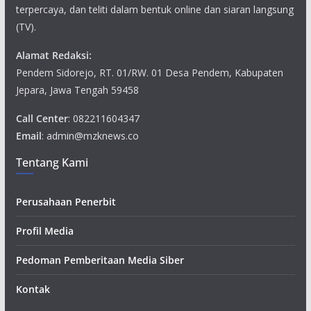
terpercaya, dan teliti dalam bentuk online dan siaran langsung
(TV).
Alamat Redaksi:
Pendem Sidorejo, RT. 01/RW. 01 Desa Pendem, Kabupaten
Jepara, Jawa Tengah 59458
Call Center
: 082211604347
Email
: admin@mzknews.co
Tentang Kami
Perusahaan Penerbit
Profil Media
Pedoman Pemberitaan Media Siber
Kontak