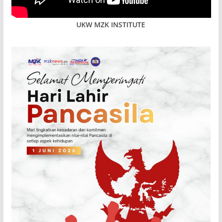
UKW MZK INSTITUTE