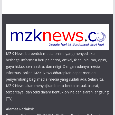
MZK News berbentuk media online yang menyediakan
berbagai informasi berupa berita, artikel, iklan, hiburan, opini,
gaya hidup, seni sastra, dan religi. Dengan adanya media
informasi online MZK News diharapkan dapat menjadi
penyeimbang bagi media-media yang sudah ada. Selain itu,
MZK News akan menyajikan berita-berita aktual, akurat,
terpercaya, dan teliti dalam bentuk online dan siaran langsung
(TV).
Alamat Redaksi: